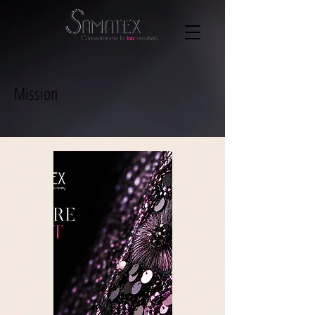
Mission