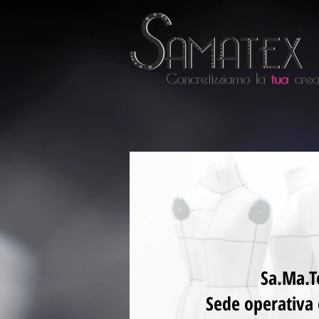
Sa.Ma.Te
Sede operativ