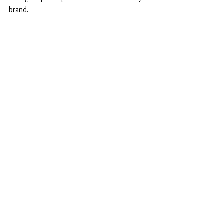
brand.