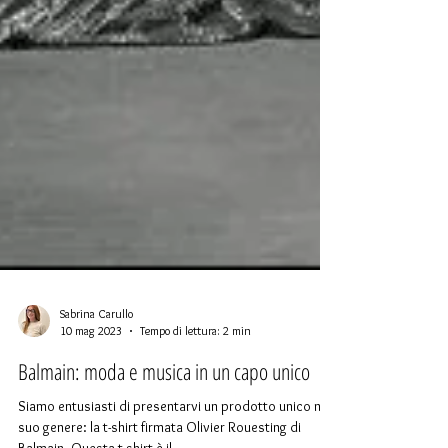
Sabrina Carullo
10 mag 2023
Tempo di lettura: 2 min
Balmain: moda e musica in un capo unico
Siamo entusiasti di presentarvi un prodotto unico nel