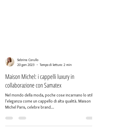
Sabrina Carullo
20 gen 2023
Tempo di lettura: 2 min
Maison Michel: i cappelli luxury in
collaborazione con Samatex
Nel mondo della moda, poche cose incarnano lo stile e
l'eleganza come un cappello di alta qualità. Maison
Michel Paris, celebre brand...