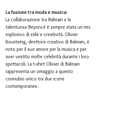
La fusione tra moda e musica:
La collaborazione tra Balmain e la 
talentuosa Beyoncé è sempre stata un mix 
esplosivo di stile e creatività. Olivier 
Rousteing, direttore creativo di Balmain, è 
noto per il suo amore per la musica e per 
aver vestito molte celebrità durante i loro 
spettacoli. La t-shirt Olivier di Balmain 
rappresenta un omaggio a questo 
connubio unico tra due icone 
contemporanee.