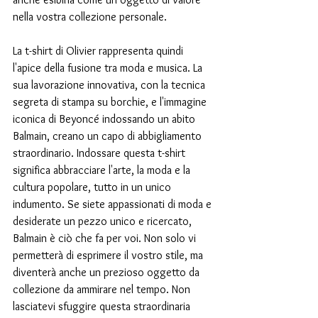
nella vostra collezione personale.
La t-shirt di Olivier rappresenta quindi 
l'apice della fusione tra moda e musica. La 
sua lavorazione innovativa, con la tecnica 
segreta di stampa su borchie, e l'immagine 
iconica di Beyoncé indossando un abito 
Balmain, creano un capo di abbigliamento 
straordinario. Indossare questa t-shirt 
significa abbracciare l'arte, la moda e la 
cultura popolare, tutto in un unico 
indumento. Se siete appassionati di moda e 
desiderate un pezzo unico e ricercato, 
Balmain è ciò che fa per voi. Non solo vi 
permetterà di esprimere il vostro stile, ma 
diventerà anche un prezioso oggetto da 
collezione da ammirare nel tempo. Non 
lasciatevi sfuggire questa straordinaria 