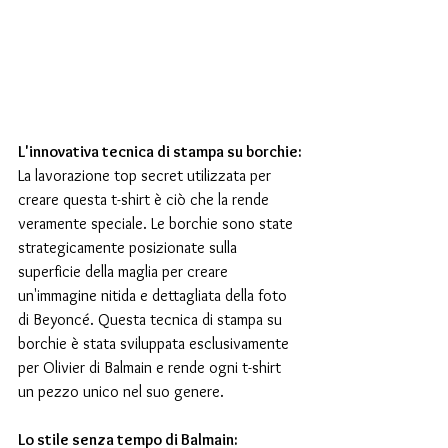
L'innovativa tecnica di stampa su borchie:
La lavorazione top secret utilizzata per 
creare questa t-shirt è ciò che la rende 
veramente speciale. Le borchie sono state 
strategicamente posizionate sulla 
superficie della maglia per creare 
un'immagine nitida e dettagliata della foto 
di Beyoncé. Questa tecnica di stampa su 
borchie è stata sviluppata esclusivamente 
per Olivier di Balmain e rende ogni t-shirt 
un pezzo unico nel suo genere.
Lo stile senza tempo di Balmain: