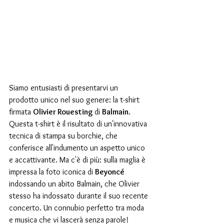
Siamo entusiasti di presentarvi un 
prodotto unico nel suo genere: la t-shirt 
firmata 
Olivier Rouesting 
di 
Balmain
. 
Questa t-shirt è il risultato di un'innovativa 
tecnica di stampa su borchie, che 
conferisce all'indumento un aspetto unico 
e accattivante. Ma c'è di più: sulla maglia è 
impressa la foto iconica di 
Beyoncé
indossando un abito Balmain, che Olivier 
stesso ha indossato durante il suo recente 
concerto. Un connubio perfetto tra moda 
e musica che vi lascerà senza parole!